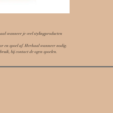
aal wanneer je veel stylingproducten
r en spoel af. Herhaal wanneer nodig.
bruik, bij contact de ogen spoelen.