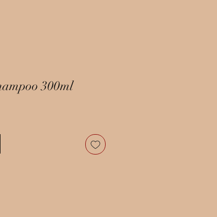
shampoo 300ml