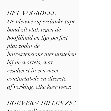
HET VOORDEEL:
De nieuwe superslanke tape
bond zit vlak tegen de
hoofdhuid en ligt perfect
plat zodat de
hairextensions niet uitsteken
bij de wortels, wat
resulteert in een meer
comfortabele en discrete
afwerking, elke keer weer.
HOE VERSCHILLEN ZE?