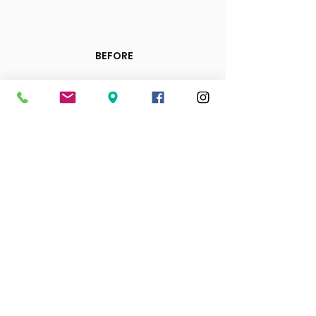
BEFORE
AFTER