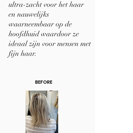
ultra-zacht voor het haar
en nauwelijks
waarneembaar op de
hoofdhuid waardoor ze
ideaal zijn voor mensen met
fijn haar.
BEFORE