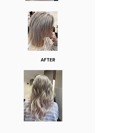
AFTER